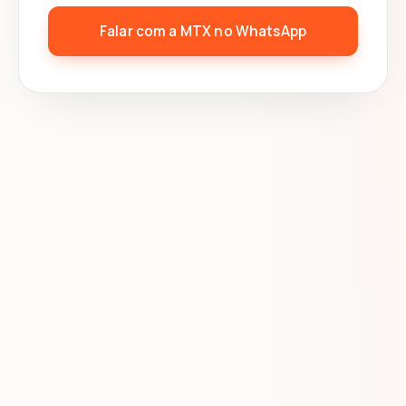
Falar com a MTX no WhatsApp