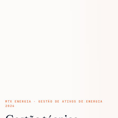
MTX ENERGIA · GESTÃO DE ATIVOS DE ENERGIA
2026