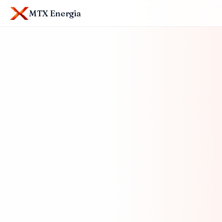
MTX Energia