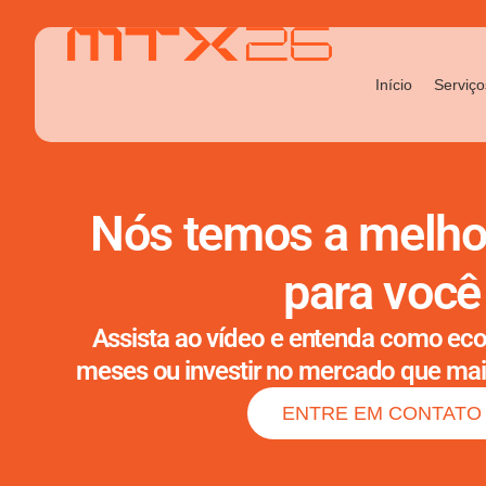
Início
Serviço
Nós temos a melho
para você
Assista ao vídeo e entenda como ec
meses ou investir no mercado que mai
ENTRE EM CONTATO