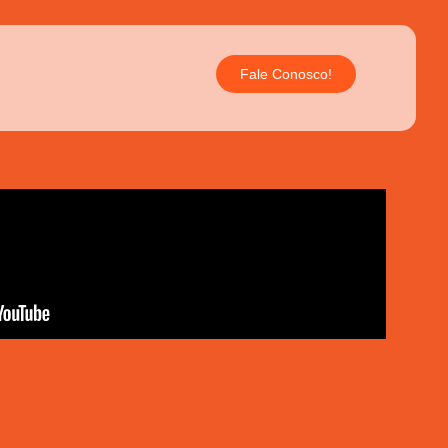
Fale Conosco!