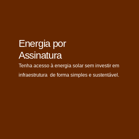
Energia por
Assinatura
Tenha acesso à energia solar sem investir em
infraestrutura de forma simples e sustentável.